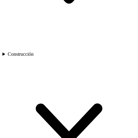
Construcción