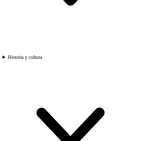
Historia y cultura