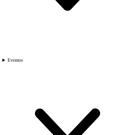
Eventos