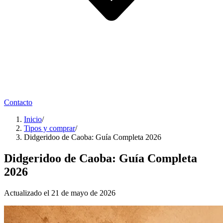
Contacto
Inicio
/
Tipos y comprar
/
Didgeridoo de Caoba: Guía Completa 2026
Didgeridoo de Caoba: Guía Completa
2026
Actualizado el 21 de mayo de 2026