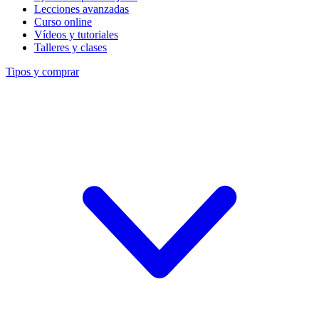
Lecciones avanzadas
Curso online
Vídeos y tutoriales
Talleres y clases
Tipos y comprar