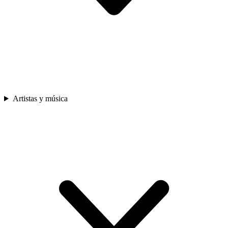
Artistas y música