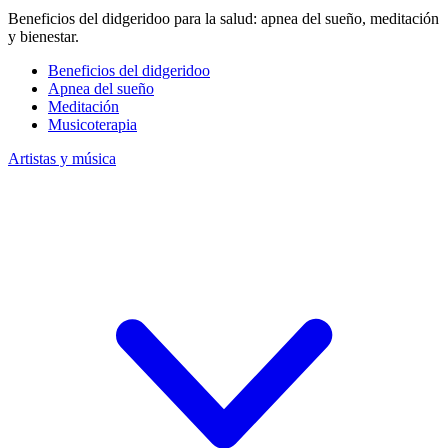
Beneficios del didgeridoo para la salud: apnea del sueño, meditación
y bienestar.
Beneficios del didgeridoo
Apnea del sueño
Meditación
Musicoterapia
Artistas y música