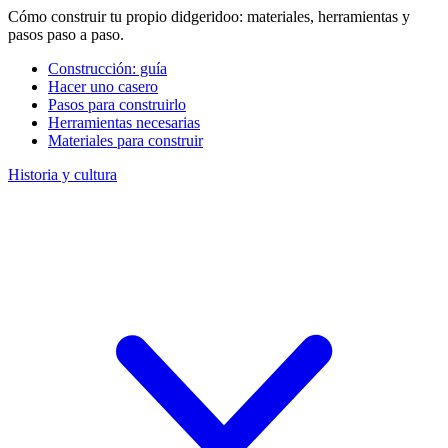
Cómo construir tu propio didgeridoo: materiales, herramientas y
pasos paso a paso.
Construcción: guía
Hacer uno casero
Pasos para construirlo
Herramientas necesarias
Materiales para construir
Historia y cultura