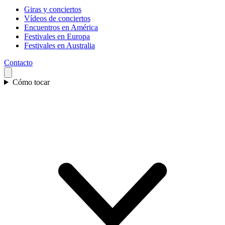
Giras y conciertos
Vídeos de conciertos
Encuentros en América
Festivales en Europa
Festivales en Australia
Contacto
Cómo tocar