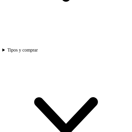
Tipos y comprar