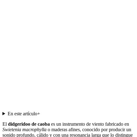
En este artículo
+
El
didgeridoo de caoba
es un instrumento de viento fabricado en
Swietenia macrophylla
o maderas afines, conocido por producir un
sonido profundo, cálido y con una resonancia larga que lo distingue