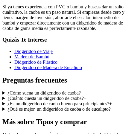
Si ya tienes experiencia con PVC o bambú y buscas dar un salto
cualitativo, la caoba es un paso natural. Si empiezas desde cero y
tienes margen de inversión, ahorrarte el escalón intermedio del
bambú y empezar directamente con un didgeridoo de madera de
caoba de gama media es perfectamente razonable.
Quizás Te Interese
Didgeridoo de Viaje
Madera de Bambú
Didgeridoo de Plástico
Didgeridoo de Madera de Eucalipto
Preguntas frecuentes
¿Cómo suena un didgeridoo de caoba?
+
¿Cuánto cuesta un didgeridoo de caoba?
+
¿Es un didgeridoo de caoba bueno para principiantes?
+
¿Qué es mejor, un didgeridoo de caoba o de eucalipto?
+
Más sobre Tipos y comprar