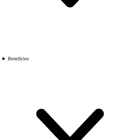
Beneficios