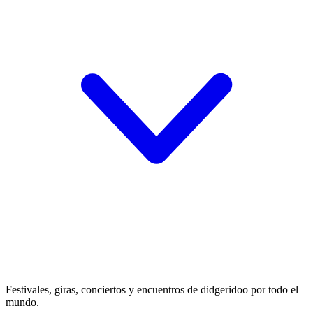
Festivales, giras, conciertos y encuentros de didgeridoo por todo el
mundo.