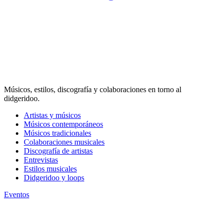
Músicos, estilos, discografía y colaboraciones en torno al
didgeridoo.
Artistas y músicos
Músicos contemporáneos
Músicos tradicionales
Colaboraciones musicales
Discografía de artistas
Entrevistas
Estilos musicales
Didgeridoo y loops
Eventos